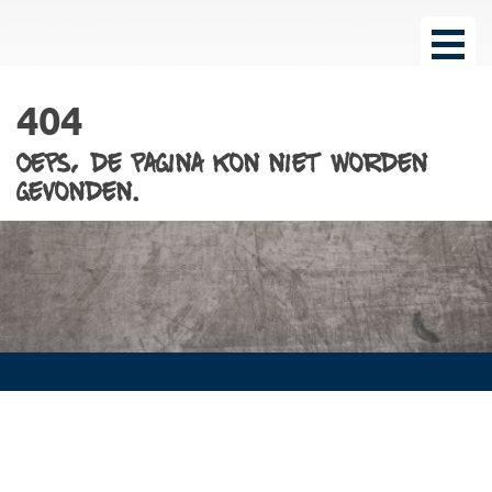
404
Oeps, de pagina kon niet worden
gevonden.